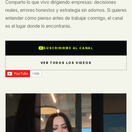
Comparto lo que vivo dirigiendo empresas: decisiones
reales, errores honestos y estrategia sin adornos. Si quieres
entender cómo pienso antes de trabajar conmigo, el canal
es el lugar donde lo encontrarás.
SUSCRIBIRME AL CANAL
VER TODOS LOS VIDEOS