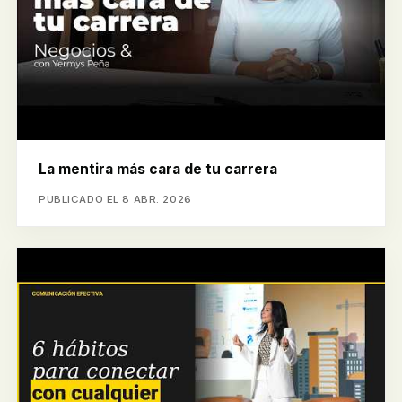
La mentira más cara de tu carrera
PUBLICADO EL 8 ABR. 2026