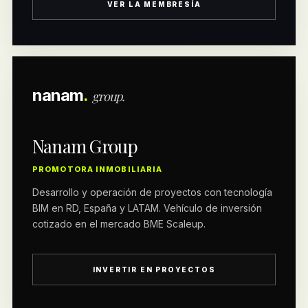
VER LA MEMBRESÍA
nanam
.
group.
Nanam Group
PROMOTORA INMOBILIARIA
Desarrollo y operación de proyectos con tecnología
BIM en RD, España y LATAM. Vehículo de inversión
cotizado en el mercado BME Scaleup.
INVERTIR EN PROYECTOS