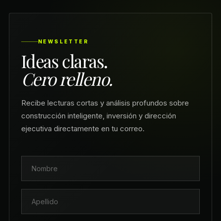
NEWSLETTER
Ideas claras.
Cero relleno.
Recibe lecturas cortas y análisis profundos sobre
construcción inteligente, inversión y dirección
ejecutiva directamente en tu correo.