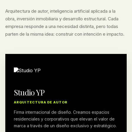
Arquitectura de autor, inteligencia artificial aplicada a la
obra, inversión inmobiliaria y desarrollo estructural. Cada
empresa responde a una necesidad distinta, pero todas
parten de la misma idea: construir con intención e impacto.
Studio YP
ARQUITECTURA DE AUTOR
Firma internacional de diseño. Creamos espacios
residenciales y corporativos que elevan el valor de
marca a través de un diseño exclusivo y estratégico.