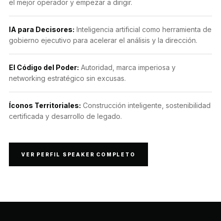
el mejor operador y empezar a dirigir.
IA para Decisores:
Inteligencia artificial como herramienta de
gobierno ejecutivo para acelerar el análisis y la dirección.
El Código del Poder:
Autoridad, marca imperiosa y
networking estratégico sin excusas.
Íconos Territoriales:
Construcción inteligente, sostenibilidad
certificada y desarrollo de legado.
VER PERFIL SPEAKER COMPLETO