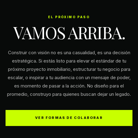
EL PRÓXIMO PASO
VAMOS ARRIBA.
Construir con visión no es una casualidad, es una decisión
estratégica. Si estás listo para elevar el estándar de tu
próximo proyecto inmobiliario, estructurar tu negocio para
escalar, o inspirar a tu audiencia con un mensaje de poder,
es momento de pasar a la acción. No diseño para el
promedio, construyo para quienes buscan dejar un legado.
VER FORMAS DE COLABORAR