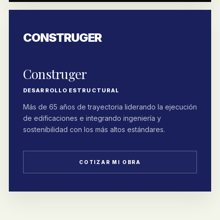
CONSTRUGER
Construger
DESARROLLO ESTRUCTURAL
Más de 65 años de trayectoria liderando la ejecución
de edificaciones e integrando ingeniería y
sostenibilidad con los más altos estándares.
COTIZAR MI OBRA