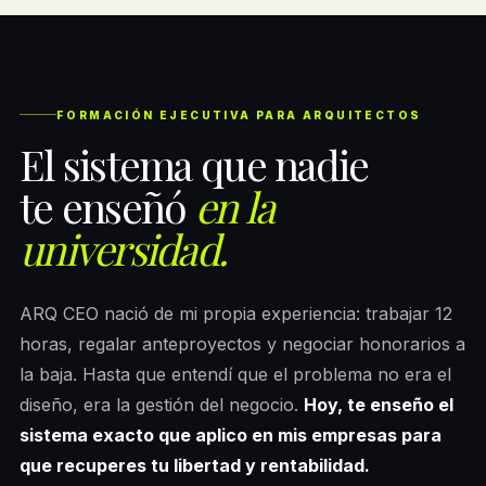
FORMACIÓN EJECUTIVA PARA ARQUITECTOS
El sistema que nadie
te enseñó
en la
universidad.
ARQ CEO nació de mi propia experiencia: trabajar 12
horas, regalar anteproyectos y negociar honorarios a
la baja. Hasta que entendí que el problema no era el
diseño, era la gestión del negocio.
Hoy, te enseño el
sistema exacto que aplico en mis empresas para
que recuperes tu libertad y rentabilidad.