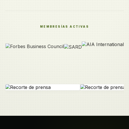
MEMBRESÍAS ACTIVAS