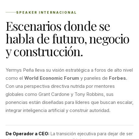
SPEAKER INTERNACIONAL
Escenarios donde se
habla de futuro, negocio
y construcción.
Yermys Peña lleva su visión estratégica a foros de alto nivel
como el
World Economic Forum
y paneles de
Forbes
.
Con una perspectiva directiva nutrida por mentores
globales como Grant Cardone y Tony Robbins, sus
ponencias están diseñadas para líderes que buscan escalar,
integrar inteligencia artificial y construir autoridad.
De Operador a CEO:
La transición ejecutiva para dejar de ser