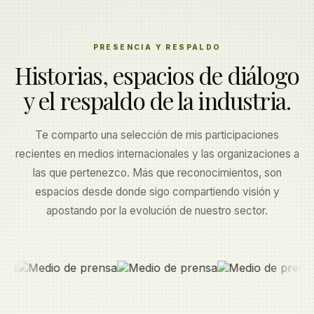
PRESENCIA Y RESPALDO
Historias, espacios de diálogo
y el respaldo de la industria.
Te comparto una selección de mis participaciones
recientes en medios internacionales y las organizaciones a
las que pertenezco. Más que reconocimientos, son
espacios desde donde sigo compartiendo visión y
apostando por la evolución de nuestro sector.