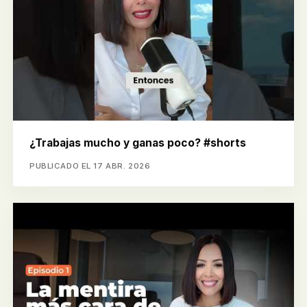
¿Trabajas mucho y ganas poco? #shorts
PUBLICADO EL 17 ABR. 2026