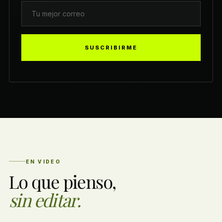
SUSCRIBIRME
EN VIDEO
Lo que pienso,
sin editar.