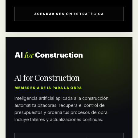
AGENDAR SESIÓN ESTRATÉGICA
for
AI
Construction
AI for Construction
MEMBRESÍA DE IA PARA LA OBRA
Inteligencia artificial aplicada a la construcción:
automatiza bitácoras, recupera el control de
presupuestos y ordena tus procesos de obra.
Incluye talleres y actualizaciones continuas.