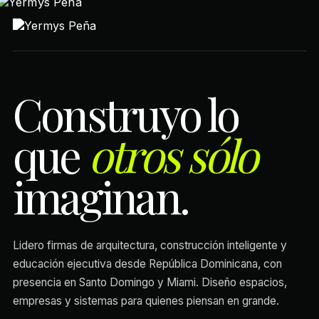
Construyo lo
que
otros sólo
imaginan.
Lidero firmas de arquitectura, construcción inteligente y
educación ejecutiva desde República Dominicana, con
presencia en Santo Domingo y Miami. Diseño espacios,
empresas y sistemas para quienes piensan en grande.