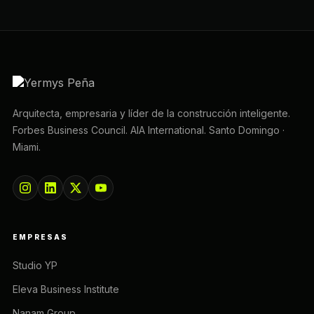
Arquitecta, empresaria y líder de la construcción inteligente.
Forbes Business Council. AIA International. Santo Domingo ·
Miami.
EMPRESAS
Studio YP
Eleva Business Institute
Nanam Group