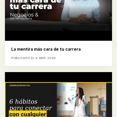
La mentira más cara de tu carrera
PUBLICADO EL 8 ABR. 2026