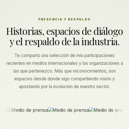
PRESENCIA Y RESPALDO
Historias, espacios de diálogo
y el respaldo de la industria.
Te comparto una selección de mis participaciones
recientes en medios internacionales y las organizaciones a
las que pertenezco. Más que reconocimientos, son
espacios desde donde sigo compartiendo visión y
apostando por la evolución de nuestro sector.