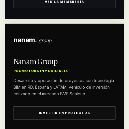
VER LA MEMBRESÍA
nanam
.
group.
Nanam Group
PROMOTORA INMOBILIARIA
Desarrollo y operación de proyectos con tecnología
BIM en RD, España y LATAM. Vehículo de inversión
cotizado en el mercado BME Scaleup.
INVERTIR EN PROYECTOS