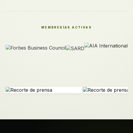
MEMBRESÍAS ACTIVAS