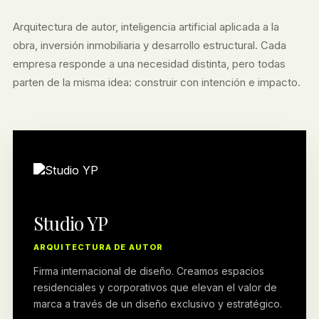
Arquitectura de autor, inteligencia artificial aplicada a la
obra, inversión inmobiliaria y desarrollo estructural. Cada
empresa responde a una necesidad distinta, pero todas
parten de la misma idea: construir con intención e impacto.
Studio YP
ARQUITECTURA DE AUTOR
Firma internacional de diseño. Creamos espacios
residenciales y corporativos que elevan el valor de
marca a través de un diseño exclusivo y estratégico.