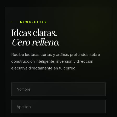
NEWSLETTER
Ideas claras.
Cero relleno.
Recibe lecturas cortas y análisis profundos sobre
construcción inteligente, inversión y dirección
ejecutiva directamente en tu correo.