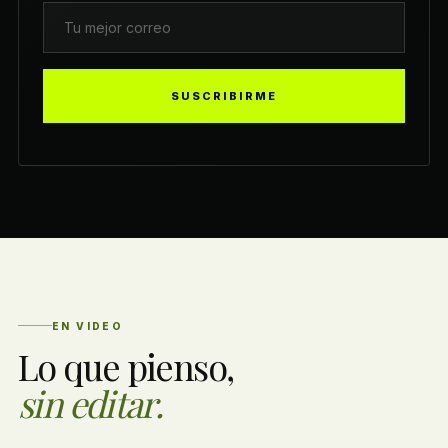
SUSCRIBIRME
EN VIDEO
Lo que pienso,
sin editar.