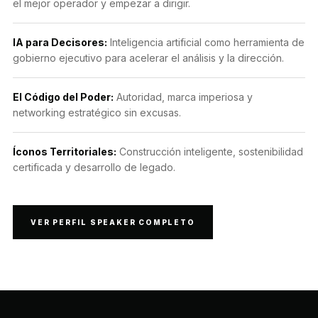
el mejor operador y empezar a dirigir.
IA para Decisores:
Inteligencia artificial como herramienta de
gobierno ejecutivo para acelerar el análisis y la dirección.
El Código del Poder:
Autoridad, marca imperiosa y
networking estratégico sin excusas.
Íconos Territoriales:
Construcción inteligente, sostenibilidad
certificada y desarrollo de legado.
VER PERFIL SPEAKER COMPLETO