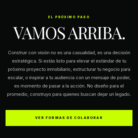
EL PRÓXIMO PASO
VAMOS ARRIBA.
Construir con visión no es una casualidad, es una decisión
estratégica. Si estás listo para elevar el estándar de tu
próximo proyecto inmobiliario, estructurar tu negocio para
escalar, o inspirar a tu audiencia con un mensaje de poder,
es momento de pasar a la acción. No diseño para el
promedio, construyo para quienes buscan dejar un legado.
VER FORMAS DE COLABORAR