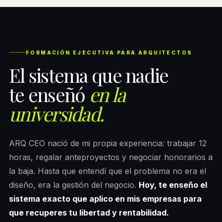
FORMACIÓN EJECUTIVA PARA ARQUITECTOS
El sistema que nadie
te enseñó
en la
universidad.
ARQ CEO nació de mi propia experiencia: trabajar 12
horas, regalar anteproyectos y negociar honorarios a
la baja. Hasta que entendí que el problema no era el
diseño, era la gestión del negocio.
Hoy, te enseño el
sistema exacto que aplico en mis empresas para
que recuperes tu libertad y rentabilidad.