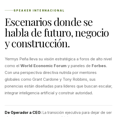
SPEAKER INTERNACIONAL
Escenarios donde se
habla de futuro, negocio
y construcción.
Yermys Peña lleva su visión estratégica a foros de alto nivel
como el
World Economic Forum
y paneles de
Forbes
.
Con una perspectiva directiva nutrida por mentores
globales como Grant Cardone y Tony Robbins, sus
ponencias están diseñadas para líderes que buscan escalar,
integrar inteligencia artificial y construir autoridad.
De Operador a CEO:
La transición ejecutiva para dejar de ser