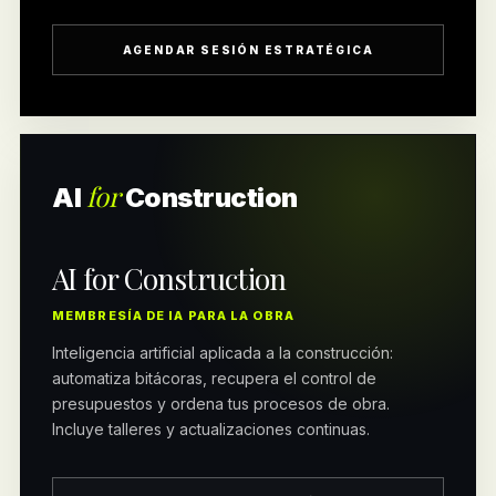
AGENDAR SESIÓN ESTRATÉGICA
for
AI
Construction
AI for Construction
MEMBRESÍA DE IA PARA LA OBRA
Inteligencia artificial aplicada a la construcción:
automatiza bitácoras, recupera el control de
presupuestos y ordena tus procesos de obra.
Incluye talleres y actualizaciones continuas.