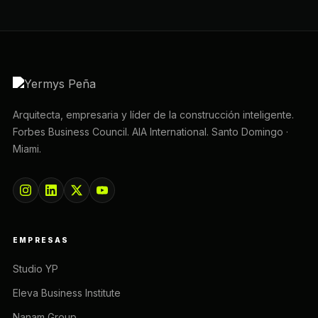
Arquitecta, empresaria y líder de la construcción inteligente.
Forbes Business Council. AIA International. Santo Domingo ·
Miami.
EMPRESAS
Studio YP
Eleva Business Institute
Nanam Group