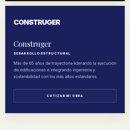
CONSTRUGER
Construger
DESARROLLO ESTRUCTURAL
Más de 65 años de trayectoria liderando la ejecución
de edificaciones e integrando ingeniería y
sostenibilidad con los más altos estándares.
COTIZAR MI OBRA