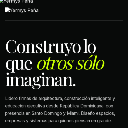
Construyo lo
que
otros sólo
imaginan.
Lidero firmas de arquitectura, construcción inteligente y
educación ejecutiva desde República Dominicana, con
presencia en Santo Domingo y Miami. Diseño espacios,
empresas y sistemas para quienes piensan en grande.