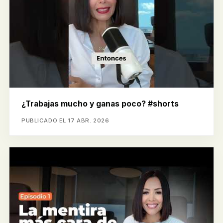
¿Trabajas mucho y ganas poco? #shorts
PUBLICADO EL 17 ABR. 2026