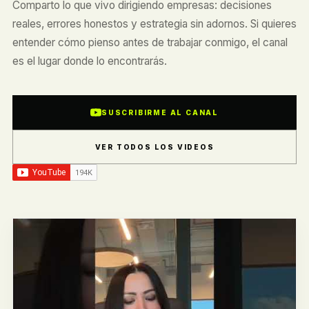
Comparto lo que vivo dirigiendo empresas: decisiones
reales, errores honestos y estrategia sin adornos. Si quieres
entender cómo pienso antes de trabajar conmigo, el canal
es el lugar donde lo encontrarás.
SUSCRIBIRME AL CANAL
VER TODOS LOS VIDEOS